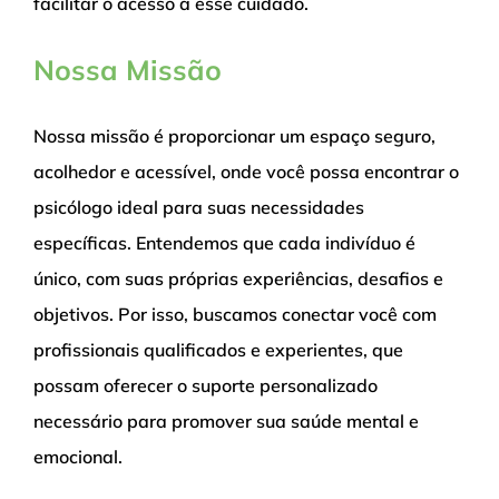
facilitar o acesso a esse cuidado.
Nossa Missão
Nossa missão é proporcionar um espaço seguro,
acolhedor e acessível, onde você possa encontrar o
psicólogo ideal para suas necessidades
específicas. Entendemos que cada indivíduo é
único, com suas próprias experiências, desafios e
objetivos. Por isso, buscamos conectar você com
profissionais qualificados e experientes, que
possam oferecer o suporte personalizado
necessário para promover sua saúde mental e
emocional.