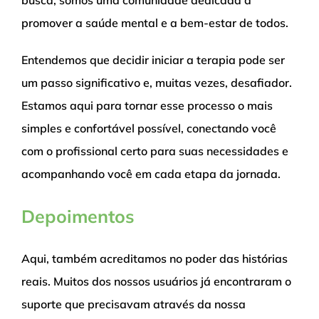
busca; somos uma comunidade dedicada a
promover a saúde mental e a bem-estar de todos.
Entendemos que decidir iniciar a terapia pode ser
um passo significativo e, muitas vezes, desafiador.
Estamos aqui para tornar esse processo o mais
simples e confortável possível, conectando você
com o profissional certo para suas necessidades e
acompanhando você em cada etapa da jornada.
Depoimentos
Aqui, também acreditamos no poder das histórias
reais. Muitos dos nossos usuários já encontraram o
suporte que precisavam através da nossa