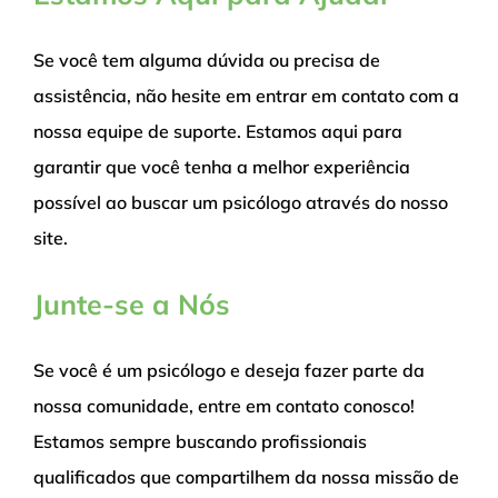
Se você tem alguma dúvida ou precisa de
assistência, não hesite em entrar em contato com a
nossa equipe de suporte. Estamos aqui para
garantir que você tenha a melhor experiência
possível ao buscar um psicólogo através do nosso
site.
Junte-se a Nós
Se você é um psicólogo e deseja fazer parte da
nossa comunidade, entre em contato conosco!
Estamos sempre buscando profissionais
qualificados que compartilhem da nossa missão de