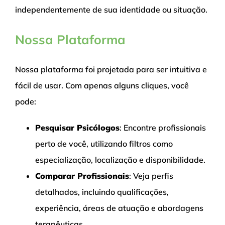
independentemente de sua identidade ou situação.
Nossa Plataforma
Nossa plataforma foi projetada para ser intuitiva e
fácil de usar. Com apenas alguns cliques, você
pode:
Pesquisar Psicólogos
: Encontre profissionais
perto de você, utilizando filtros como
especialização, localização e disponibilidade.
Comparar Profissionais
: Veja perfis
detalhados, incluindo qualificações,
experiência, áreas de atuação e abordagens
terapêuticas.