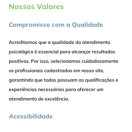
Nossos Valores
Compromisso com a Qualidade
Acreditamos que a qualidade do atendimento
psicológico é essencial para alcançar resultados
positivos. Por isso, selecionamos cuidadosamente
os profissionais cadastrados em nosso site,
garantindo que todos possuam as qualificações e
experiências necessárias para oferecer um
atendimento de excelência.
Acessibilidade