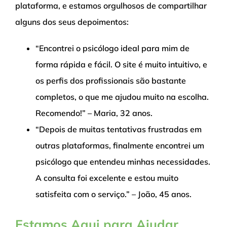
plataforma, e estamos orgulhosos de compartilhar
alguns dos seus depoimentos:
“Encontrei o psicólogo ideal para mim de
forma rápida e fácil. O site é muito intuitivo, e
os perfis dos profissionais são bastante
completos, o que me ajudou muito na escolha.
Recomendo!” – Maria, 32 anos.
“Depois de muitas tentativas frustradas em
outras plataformas, finalmente encontrei um
psicólogo que entendeu minhas necessidades.
A consulta foi excelente e estou muito
satisfeita com o serviço.” – João, 45 anos.
Estamos Aqui para Ajudar