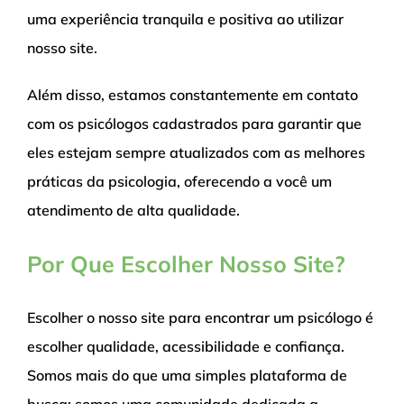
uma experiência tranquila e positiva ao utilizar
nosso site.
Além disso, estamos constantemente em contato
com os psicólogos cadastrados para garantir que
eles estejam sempre atualizados com as melhores
práticas da psicologia, oferecendo a você um
atendimento de alta qualidade.
Por Que Escolher Nosso Site?
Escolher o nosso site para encontrar um psicólogo é
escolher qualidade, acessibilidade e confiança.
Somos mais do que uma simples plataforma de