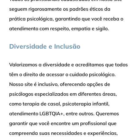
seguem rigorosamente os padrões éticos da
prática psicológica, garantindo que você receba o
atendimento com respeito, empatia e sigilo.
Diversidade e Inclusão
Valorizamos a diversidade e acreditamos que todos
têm o direito de acessar o cuidado psicológico.
Nosso site é inclusivo, oferecendo opções de
psicólogos especializados em diferentes áreas,
como terapia de casal, psicoterapia infantil,
atendimento LGBTQIA+, entre outros. Queremos
garantir que você encontre um profissional que
compreenda suas necessidades e experiências,