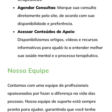
Agendar Consultas
: Marque sua consulta
diretamente pelo site, de acordo com sua
disponibilidade e preferência.
Acessar Conteúdos de Apoio
:
Disponibilizamos artigos, vídeos e recursos
informativos para ajudá-lo a entender melhor
sua saúde mental e o processo terapêutico.
Nossa Equipe
Contamos com uma equipe de profissionais
apaixonados por fazer a diferença na vida das
pessoas. Nossa equipe de suporte está sempre
pronta para ajudar, garantindo que você tenha