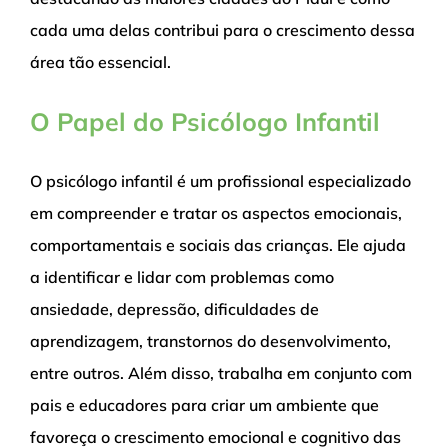
cada uma delas contribui para o crescimento dessa
área tão essencial.
O Papel do Psicólogo Infantil
O psicólogo infantil é um profissional especializado
em compreender e tratar os aspectos emocionais,
comportamentais e sociais das crianças. Ele ajuda
a identificar e lidar com problemas como
ansiedade, depressão, dificuldades de
aprendizagem, transtornos do desenvolvimento,
entre outros. Além disso, trabalha em conjunto com
pais e educadores para criar um ambiente que
favoreça o crescimento emocional e cognitivo das