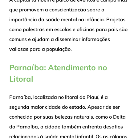
que promovem a conscientização sobre a
importância da saúde mental na infância. Projetos
como palestras em escolas e oficinas para pais são
comuns e ajudam a disseminar informações
valiosas para a população.
Parnaíba: Atendimento no
Litoral
Parnaíba, localizada no litoral do Piauí, é a
segunda maior cidade do estado. Apesar de ser
conhecida por suas belezas naturais, como o Delta
do Parnaíba, a cidade também enfrenta desafios
relacionados à saúde mental infantil. Os psicólogos