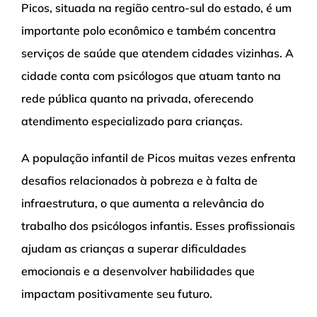
Picos, situada na região centro-sul do estado, é um
importante polo econômico e também concentra
serviços de saúde que atendem cidades vizinhas. A
cidade conta com psicólogos que atuam tanto na
rede pública quanto na privada, oferecendo
atendimento especializado para crianças.
A população infantil de Picos muitas vezes enfrenta
desafios relacionados à pobreza e à falta de
infraestrutura, o que aumenta a relevância do
trabalho dos psicólogos infantis. Esses profissionais
ajudam as crianças a superar dificuldades
emocionais e a desenvolver habilidades que
impactam positivamente seu futuro.