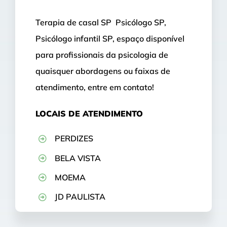
Terapia de casal SP Psicólogo SP,
Psicólogo infantil SP, espaço disponível
para profissionais da psicologia de
quaisquer abordagens ou faixas de
atendimento, entre em contato!
LOCAIS DE ATENDIMENTO
PERDIZES
BELA VISTA
MOEMA
JD PAULISTA