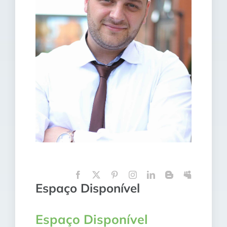
Espaço Disponível
Espaço Disponível