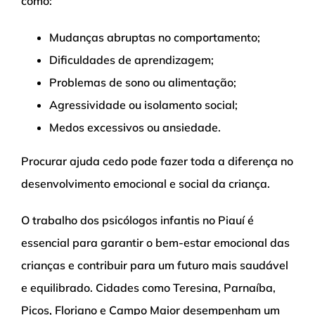
como:
Mudanças abruptas no comportamento;
Dificuldades de aprendizagem;
Problemas de sono ou alimentação;
Agressividade ou isolamento social;
Medos excessivos ou ansiedade.
Procurar ajuda cedo pode fazer toda a diferença no
desenvolvimento emocional e social da criança.
O trabalho dos psicólogos infantis no Piauí é
essencial para garantir o bem-estar emocional das
crianças e contribuir para um futuro mais saudável
e equilibrado. Cidades como Teresina, Parnaíba,
Picos, Floriano e Campo Maior desempenham um