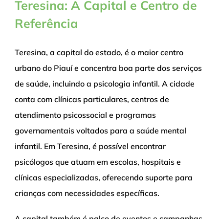
Teresina: A Capital e Centro de
Referência
Teresina, a capital do estado, é o maior centro
urbano do Piauí e concentra boa parte dos serviços
de saúde, incluindo a psicologia infantil. A cidade
conta com clínicas particulares, centros de
atendimento psicossocial e programas
governamentais voltados para a saúde mental
infantil. Em Teresina, é possível encontrar
psicólogos que atuam em escolas, hospitais e
clínicas especializadas, oferecendo suporte para
crianças com necessidades específicas.
A capital também é palco de eventos e campanhas