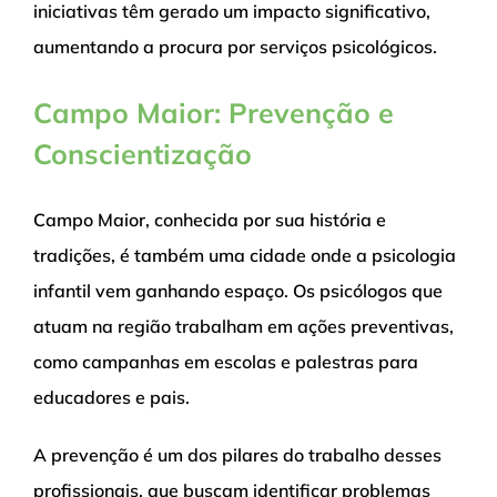
iniciativas têm gerado um impacto significativo,
aumentando a procura por serviços psicológicos.
Campo Maior: Prevenção e
Conscientização
Campo Maior, conhecida por sua história e
tradições, é também uma cidade onde a psicologia
infantil vem ganhando espaço. Os psicólogos que
atuam na região trabalham em ações preventivas,
como campanhas em escolas e palestras para
educadores e pais.
A prevenção é um dos pilares do trabalho desses
profissionais, que buscam identificar problemas