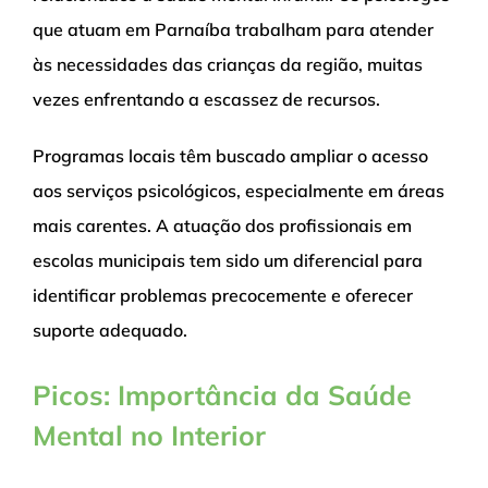
que atuam em Parnaíba trabalham para atender
às necessidades das crianças da região, muitas
vezes enfrentando a escassez de recursos.
Programas locais têm buscado ampliar o acesso
aos serviços psicológicos, especialmente em áreas
mais carentes. A atuação dos profissionais em
escolas municipais tem sido um diferencial para
identificar problemas precocemente e oferecer
suporte adequado.
Picos: Importância da Saúde
Mental no Interior