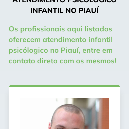
INFANTIL NO PIAUÍ
Os profissionais aqui listados
oferecem atendimento infantil
psicólogico no Piauí, entre em
contato direto com os mesmos!