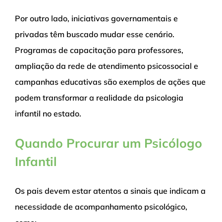
Por outro lado, iniciativas governamentais e
privadas têm buscado mudar esse cenário.
Programas de capacitação para professores,
ampliação da rede de atendimento psicossocial e
campanhas educativas são exemplos de ações que
podem transformar a realidade da psicologia
infantil no estado.
Quando Procurar um Psicólogo
Infantil
Os pais devem estar atentos a sinais que indicam a
necessidade de acompanhamento psicológico,