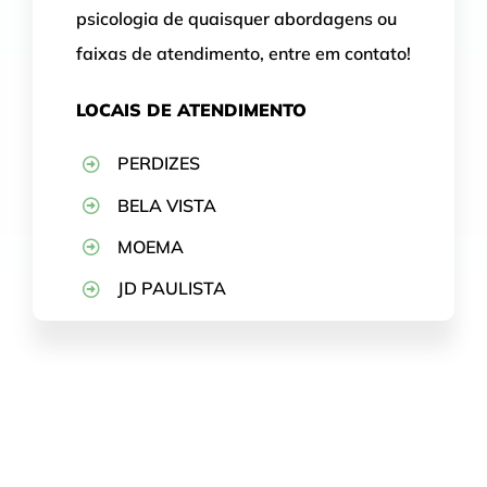
psicologia de quaisquer abordagens ou
faixas de atendimento, entre em contato!
LOCAIS DE ATENDIMENTO
PERDIZES
BELA VISTA
MOEMA
JD PAULISTA