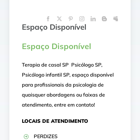
Espaço Disponível
Espaço Disponível
Terapia de casal SP Psicólogo SP,
Psicólogo infantil SP, espaço disponível
para profissionais da psicologia de
quaisquer abordagens ou faixas de
atendimento, entre em contato!
LOCAIS DE ATENDIMENTO
PERDIZES