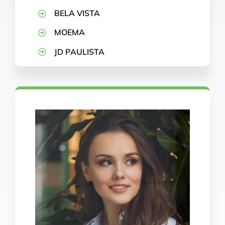
BELA VISTA
MOEMA
JD PAULISTA