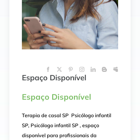
Espaço Disponível
Espaço Disponível
Terapia de casal SP Psicólogo infantil
SP, Psicólogo infantil SP , espaço
disponível para profissionais da