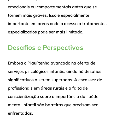
emocionais ou comportamentais antes que se
tornem mais graves. Isso é especialmente
importante em áreas onde o acesso a tratamentos
especializados pode ser mais limitado.
Desafios e Perspectivas
Embora o Piauí tenha avançado na oferta de
serviços psicológicos infantis, ainda há desafios
significativos a serem superados. A escassez de
profissionais em áreas rurais e a falta de
conscientização sobre a importância da saúde
mental infantil são barreiras que precisam ser
enfrentadas.