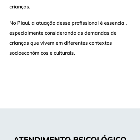
crianças.
No Piauí, a atuação desse profissional é essencial,
especialmente considerando as demandas de
crianças que vivem em diferentes contextos
socioeconômicos e culturais.
ATENDIMENTO PSICOLÓGICO