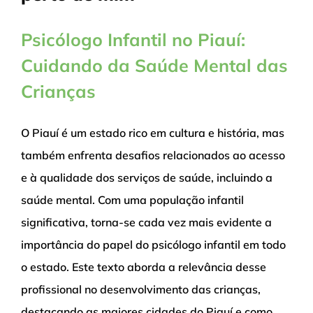
Psicólogo Infantil no Piauí:
Cuidando da Saúde Mental das
Crianças
O Piauí é um estado rico em cultura e história, mas
também enfrenta desafios relacionados ao acesso
e à qualidade dos serviços de saúde, incluindo a
saúde mental. Com uma população infantil
significativa, torna-se cada vez mais evidente a
importância do papel do psicólogo infantil em todo
o estado. Este texto aborda a relevância desse
profissional no desenvolvimento das crianças,
destacando as maiores cidades do Piauí e como