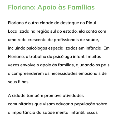
Floriano: Apoio às Famílias
Floriano é outra cidade de destaque no Piauí.
Localizada na região sul do estado, ela conta com
uma rede crescente de profissionais de saúde,
incluindo psicólogos especializados em infância. Em
Floriano, o trabalho do psicólogo infantil muitas
vezes envolve o apoio às famílias, ajudando os pais
a compreenderem as necessidades emocionais de
seus filhos.
A cidade também promove atividades
comunitárias que visam educar a população sobre
a importância da saúde mental infantil. Essas